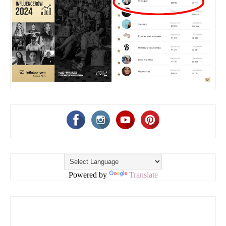
Powered by
Translate