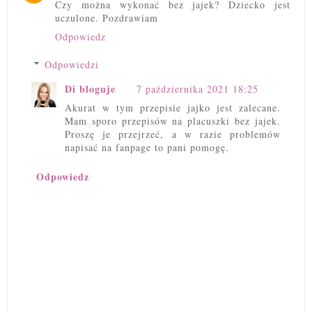
Czy można wykonać bez jajek? Dziecko jest
uczulone. Pozdrawiam
Odpowiedz
Odpowiedzi
Di bloguje
7 października 2021 18:25
Akurat w tym przepisie jajko jest zalecane.
Mam sporo przepisów na placuszki bez jajek.
Proszę je przejrzeć, a w razie problemów
napisać na fanpage to pani pomogę.
Odpowiedz