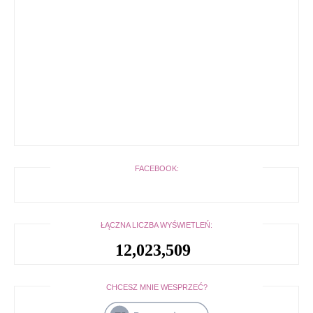
FACEBOOK:
ŁĄCZNA LICZBA WYŚWIETLEŃ:
12,023,509
CHCESZ MNIE WESPRZEĆ?