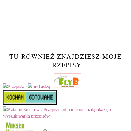
TU RÓWNIEŻ ZNAJDZIESZ MOJE
PRZEPISY: