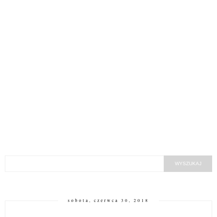
sobota, czerwca 30, 2018