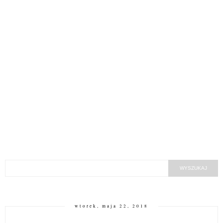
wtorek, maja 22, 2018