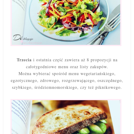
Trzecia
i ostatnia część zawiera aż 8 propozycji na
całotygodniowe menu oraz listy zakupów.
Można wybierać spośród menu wegetariańskiego,
egzotycznego, zdrowego, rozgrzewającego, oszczędnego,
szybkiego, śródziemnomorskiego, czy też piknikowego.