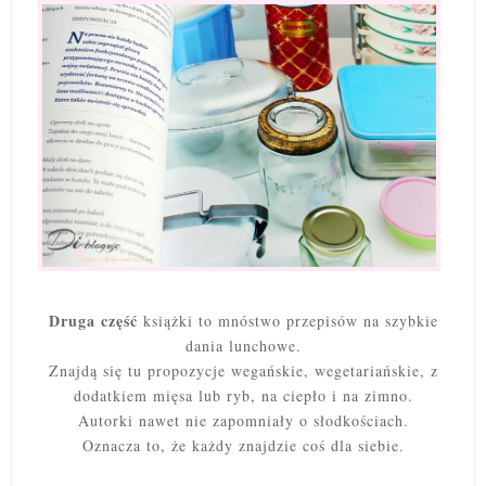
Druga część
książki to mnóstwo przepisów na szybkie
dania lunchowe.
Znajdą się tu propozycje wegańskie, wegetariańskie, z
dodatkiem mięsa lub ryb, na ciepło i na zimno.
Autorki nawet nie zapomniały o słodkościach.
Oznacza to, że każdy znajdzie coś dla siebie.