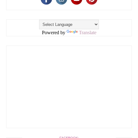
Powered by
Translate