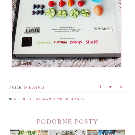
AUTOR:
DI BLOGUJE
RECENZJE
,
WYDAWNICTWO BUCHMANN
PODOBNE POSTY