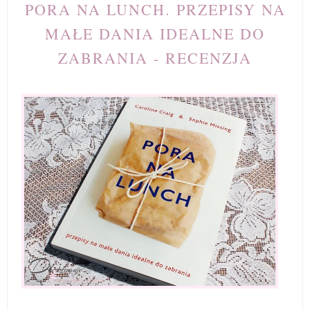
PORA NA LUNCH. PRZEPISY NA
MAŁE DANIA IDEALNE DO
ZABRANIA - RECENZJA