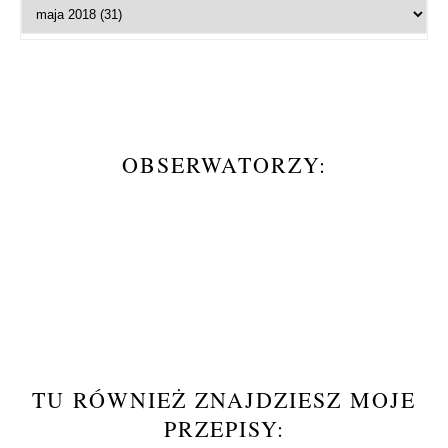
OBSERWATORZY:
TU RÓWNIEŻ ZNAJDZIESZ MOJE
PRZEPISY: