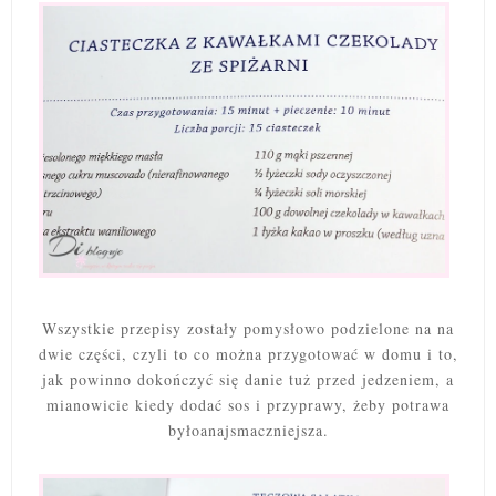
Wszystkie przepisy zostały pomysłowo podzielone na na
dwie części, czyli to co można przygotować w domu i to,
jak powinno dokończyć się danie tuż przed jedzeniem, a
mianowicie kiedy dodać sos i przyprawy, żeby potrawa
byłoanajsmaczniejsza.