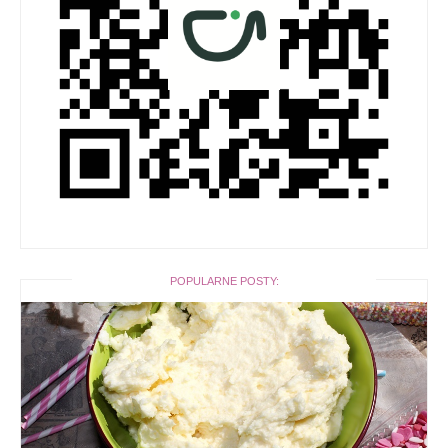
POPULARNE POSTY: