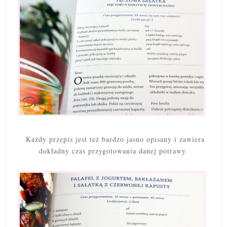
Każdy przepis jest też bardzo jasno opisany i zawiera
dokładny czas przygotowania danej potrawy.