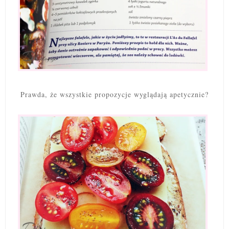
Prawda, że wszystkie propozycje wyglądają apetycznie?