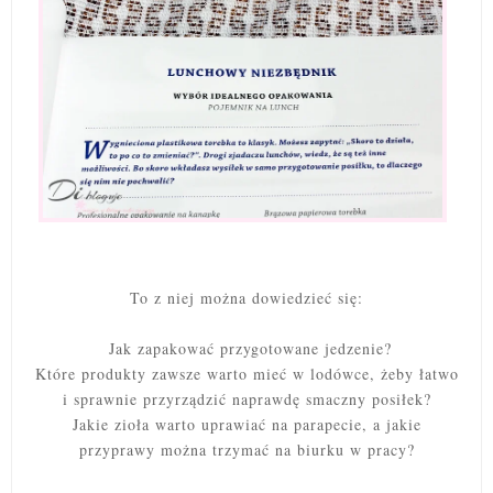
To z niej można dowiedzieć się:
Jak zapakować przygotowane jedzenie?
Które produkty zawsze warto mieć w lodówce, żeby łatwo
i sprawnie przyrządzić naprawdę smaczny posiłek?
Jakie zioła warto uprawiać na parapecie, a jakie
przyprawy można trzymać na biurku w pracy?