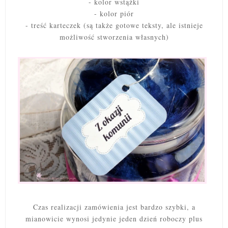
- kolor wstążki
- kolor piór
- treść karteczek (są także gotowe teksty, ale istnieje
możliwość stworzenia własnych)
Czas realizacji zamówienia jest bardzo szybki, a
mianowicie wynosi jedynie jeden dzień roboczy plus