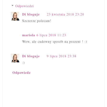
Odpowiedzi
Di bloguje
23 kwietnia 2018 23:20
Szczerze polecam!
mariola
6 lipca 2018 11:23
Wow, ale cudowny sposób na prezent ! :)
Di bloguje
9 lipca 2018 23:38
:)
Odpowiedz