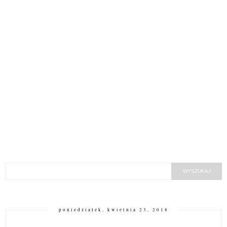
poniedziałek, kwietnia 23, 2018