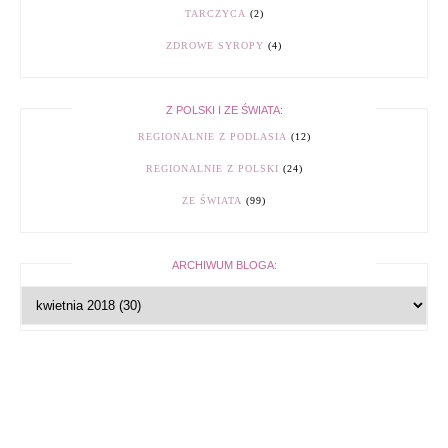
TARCZYCA
(2)
ZDROWE SYROPY
(4)
Z POLSKI I ZE ŚWIATA:
REGIONALNIE Z PODLASIA
(12)
REGIONALNIE Z POLSKI
(24)
ZE ŚWIATA
(99)
ARCHIWUM BLOGA: