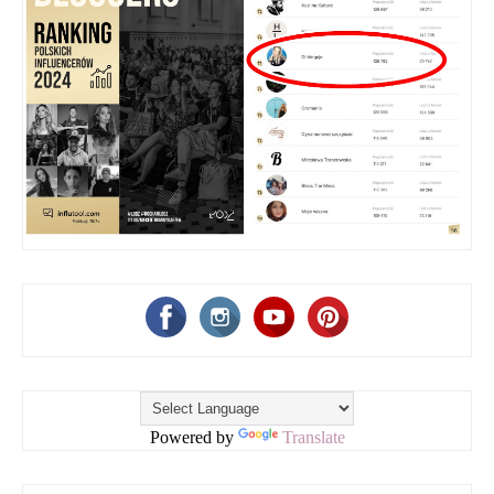
Powered by
Translate