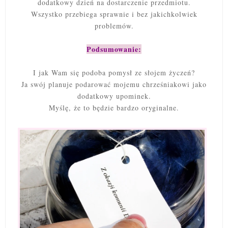
dodatkowy dzień na dostarczenie przedmiotu.
Wszystko przebiega sprawnie i bez jakichkolwiek
problemów.
Podsumowanie:
I jak Wam się podoba pomysł ze słojem życzeń?
Ja swój planuje podarować mojemu chrześniakowi jako
dodatkowy upominek.
Myślę, że to będzie bardzo oryginalne.