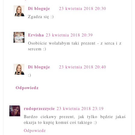
Di bloguje
23 kwietnia 2018 20:30
Zgadza się :)
Ervisha
23 kwietnia 2018 20:39
Osobiście wolałabym taki prezent - z serca i z
sercem :)
Di bloguje
23 kwietnia 2018 20:40
:)
Odpowiedz
rudoprzezzycie
23 kwietnia 2018 23:19
Bardzo ciekawy prezent, jak tylko będzie jakaś
okazja to kupię komuś coś takiego :)
Odpowiedz