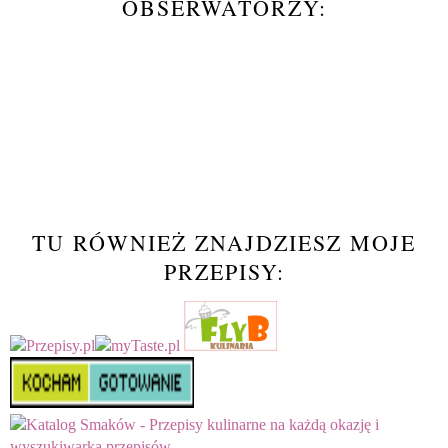
OBSERWATORZY:
TU RÓWNIEŻ ZNAJDZIESZ MOJE
PRZEPISY: