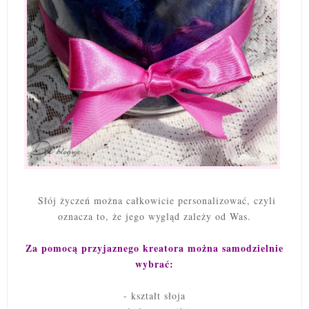
Słój życzeń można całkowicie personalizować, czyli
oznacza to, że jego wygląd zależy od Was.
Za pomocą przyjaznego kreatora można samodzielnie
wybrać:
- kształt słoja