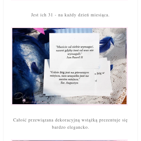
Jest ich 31 - na każdy dzień miesiąca.
Całość przewiązana dekoracyjną wstążką prezentuje się
bardzo elegancko.