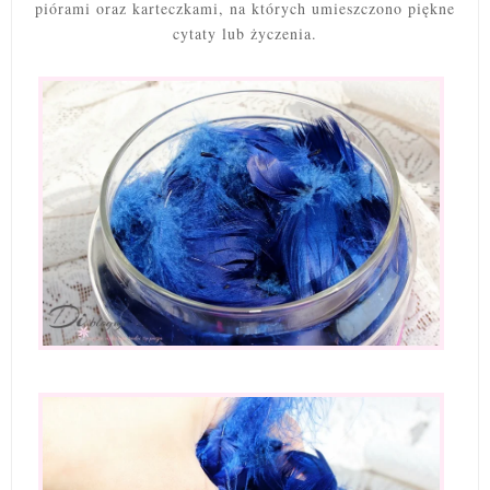
piórami oraz karteczkami, na których umieszczono piękne
cytaty lub życzenia.