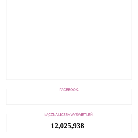
FACEBOOK:
ŁĄCZNA LICZBA WYŚWIETLEŃ:
12,025,938