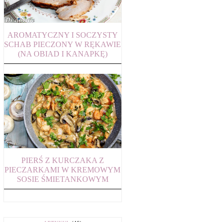
AROMATYCZNY I SOCZYSTY
SCHAB PIECZONY W RĘKAWIE
(NA OBIAD I KANAPKĘ)
PIERŚ Z KURCZAKA Z
PIECZARKAMI W KREMOWYM
SOSIE ŚMIETANKOWYM