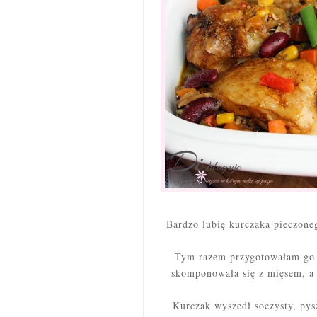
Bardzo lubię kurczaka pieczone
Tym razem przygotowałam go 
skomponowała się z mięsem, a 
Kurczak wyszedł soczysty, pys