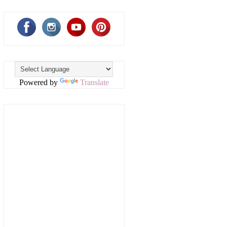
Powered by
Translate