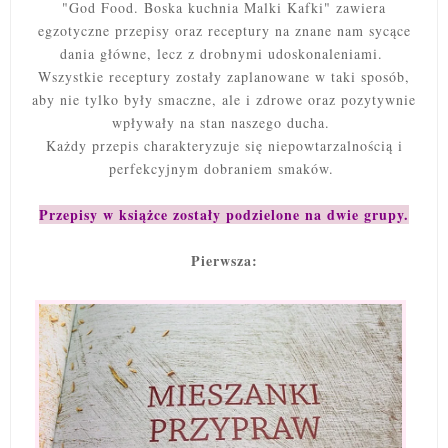
"God Food. Boska kuchnia Malki Kafki" zawiera
egzotyczne przepisy oraz receptury na znane nam sycące
dania główne, lecz z drobnymi udoskonaleniami.
Wszystkie receptury zostały zaplanowane w taki sposób,
aby nie tylko były smaczne, ale i zdrowe oraz pozytywnie
wpływały na stan naszego ducha.
Każdy przepis charakteryzuje się niepowtarzalnością i
perfekcyjnym dobraniem smaków.
Przepisy w książce zostały podzielone na dwie grupy.
Pierwsza: