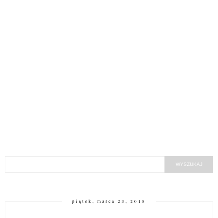
piątek, marca 23, 2018