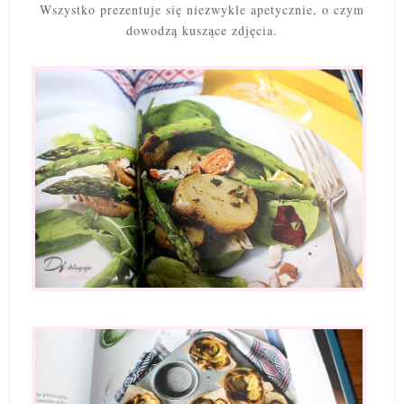
Wszystko prezentuje się niezwykle apetycznie, o czym
dowodzą kuszące zdjęcia.