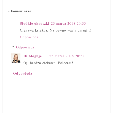
2 komentarze:
Słodkie okruszki
23 marca 2018 20:35
Ciekawa książka. Na pewno warta uwagi :)
Odpowiedz
Odpowiedzi
Di bloguje
23 marca 2018 20:38
Oj, bardzo ciekawa. Polecam!
Odpowiedz