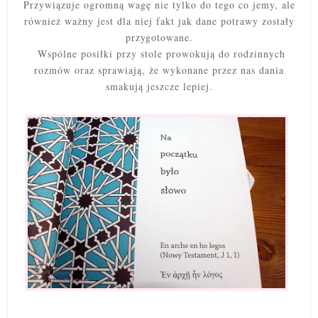
Przywiązuje ogromną wagę nie tylko do tego co jemy, ale
również ważny jest dla niej fakt jak dane potrawy zostały
przygotowane.
Wspólne posiłki przy stole prowokują do rodzinnych
rozmów oraz sprawiają, że wykonane przez nas dania
smakują jeszcze lepiej.