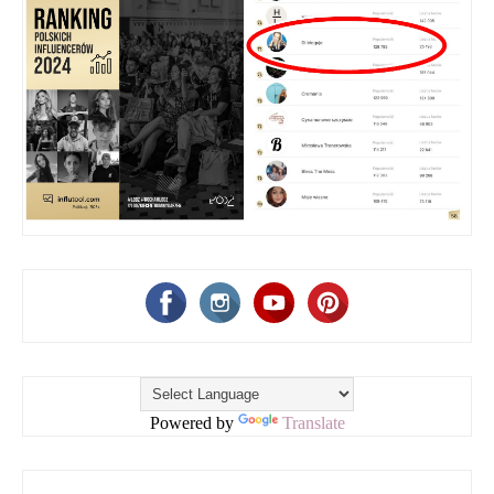
Powered by
Translate