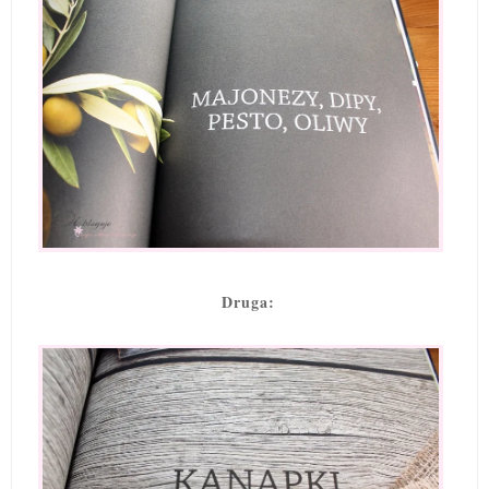
Druga: