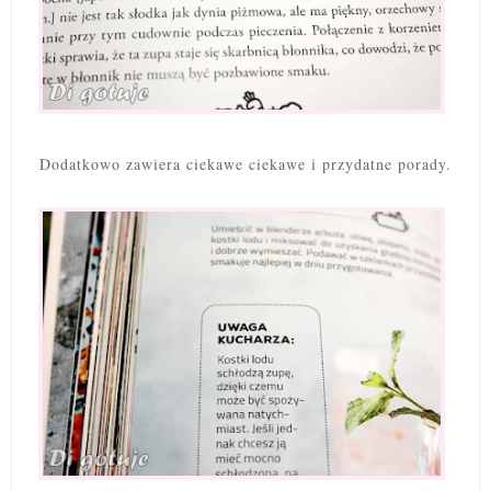
Dodatkowo zawiera ciekawe ciekawe i przydatne porady.