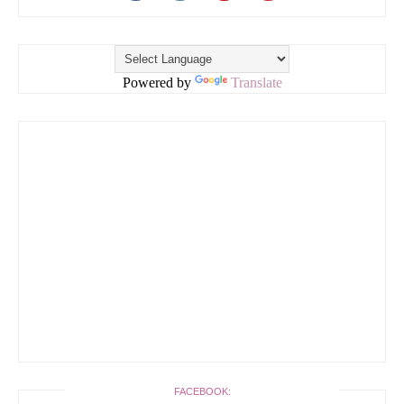
Powered by
Translate
FACEBOOK: