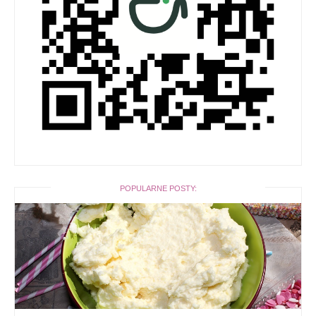
POPULARNE POSTY: