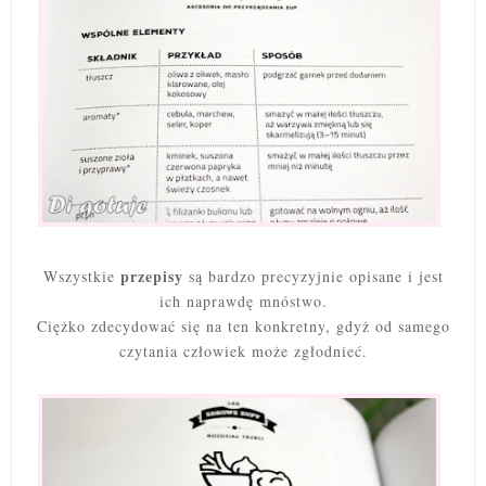
przepisy
Wszystkie
są bardzo precyzyjnie opisane i jest
ich naprawdę mnóstwo.
Ciężko zdecydować się na ten konkretny, gdyż od samego
czytania człowiek może zgłodnieć.