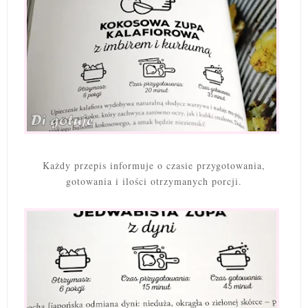
Każdy przepis informuje o czasie przygotowania,
gotowania i ilości otrzymanych porcji.