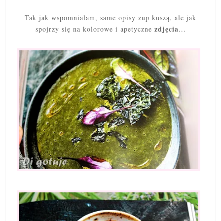
Tak jak wspomniałam, same opisy zup kuszą, ale jak
zdjęcia
spojrzy się na kolorowe i apetyczne
...