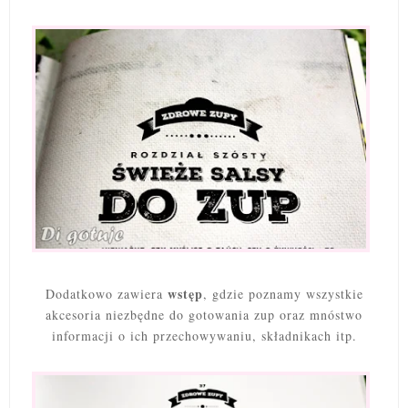
wstęp
Dodatkowo zawiera
, gdzie poznamy wszystkie
akcesoria niezbędne do gotowania zup oraz mnóstwo
informacji o ich przechowywaniu, składnikach itp.