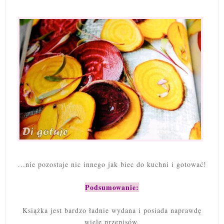
...nie pozostaje nic innego jak biec do kuchni i gotować!
Podsumowanie:
Książka jest bardzo ładnie wydana i posiada naprawdę
wiele przepisów.