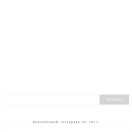
poniedziałek, listopada 20, 2017