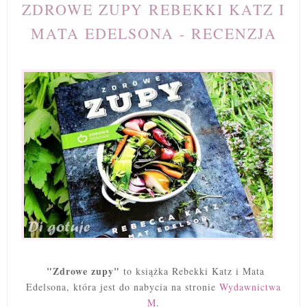
ZDROWE ZUPY REBEKKI KATZ I
MATA EDELSONA - RECENZJA
"
Zdrowe zupy"
to książka Rebekki Katz i Mata
Edelsona, która jest do nabycia na stronie
Wydawnictwa
M
.