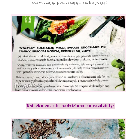
odświeżają, pocieszają i zachwycają!
Książka została podzielona na rozdziały: