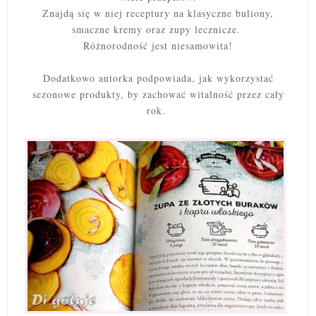
Znajdą się w niej receptury na klasyczne buliony,
smaczne kremy oraz zupy lecznicze.
Różnorodność jest niesamowita!
Dodatkowo autorka podpowiada, jak wykorzystać
sezonowe produkty, by zachować witalność przez cały
rok.