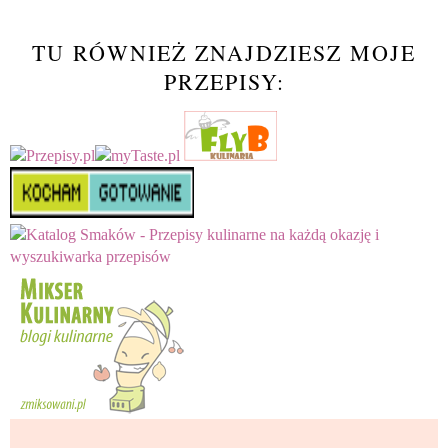
TU RÓWNIEŻ ZNAJDZIESZ MOJE
PRZEPISY: