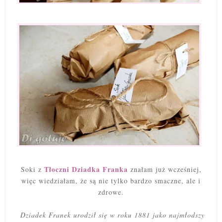
Tłoczni Dziadka Franka
Soki z
znałam już wcześniej,
więc wiedziałam, że są nie tylko bardzo smaczne, ale i
zdrowe.
Dziadek Franek urodził się w roku 1881 jako najmłodszy