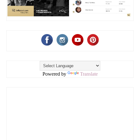
Powered by
Translate