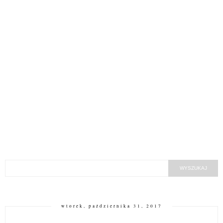
wtorek, października 31, 2017