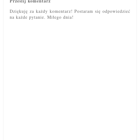
Prześlij komentarz
Dziękuję za każdy komentarz! Postaram się odpowiedzieć
na każde pytanie. Miłego dnia!