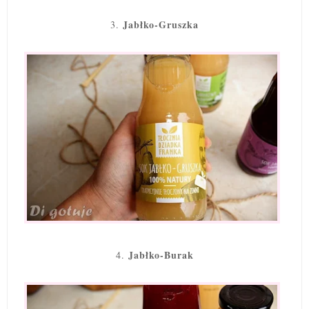
Jabłko-Gruszka
3.
Jabłko-Burak
4.