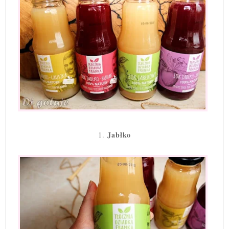
Jabłko
1.