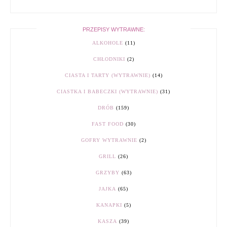
PRZEPISY WYTRAWNE:
ALKOHOLE
(11)
CHŁODNIKI
(2)
CIASTA I TARTY (WYTRAWNIE)
(14)
CIASTKA I BABECZKI (WYTRAWNIE)
(31)
DRÓB
(159)
FAST FOOD
(30)
GOFRY WYTRAWNIE
(2)
GRILL
(26)
GRZYBY
(63)
JAJKA
(65)
KANAPKI
(5)
KASZA
(39)