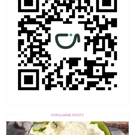
POPULARNE POSTY: