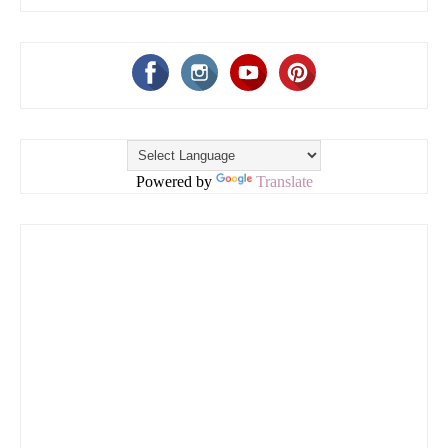
Powered by
Translate