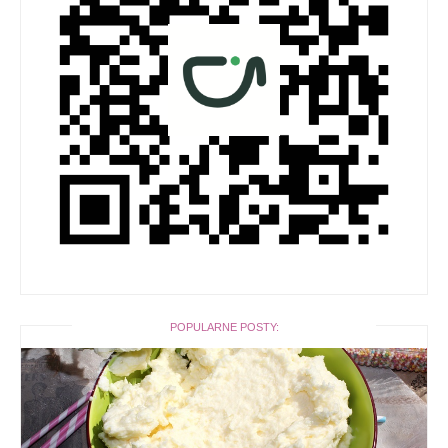
POPULARNE POSTY: