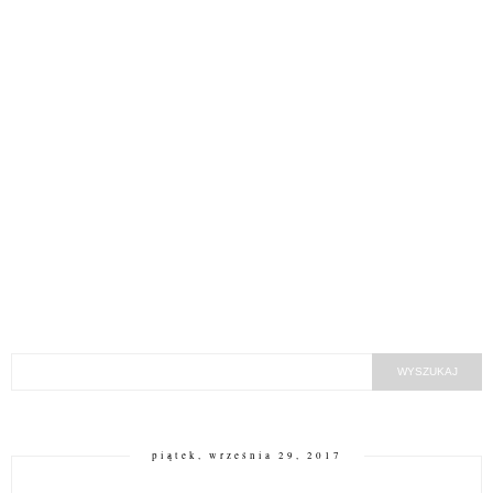
piątek, września 29, 2017