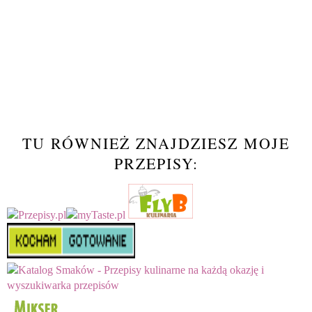
TU RÓWNIEŻ ZNAJDZIESZ MOJE
PRZEPISY: