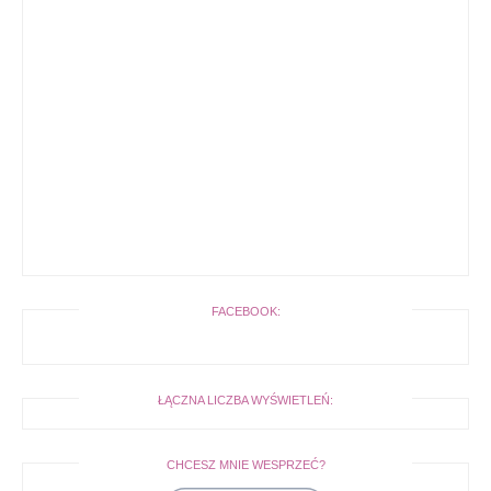
FACEBOOK:
ŁĄCZNA LICZBA WYŚWIETLEŃ:
CHCESZ MNIE WESPRZEĆ?