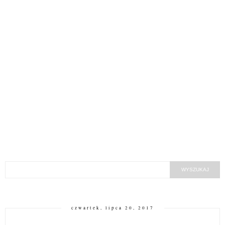
czwartek, lipca 20, 2017