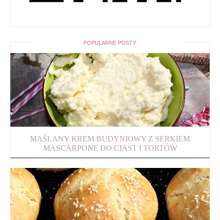
POPULARNE POSTY:
MAŚLANY KREM BUDYNIOWY Z SERKIEM
MASCARPONE DO CIAST I TORTÓW