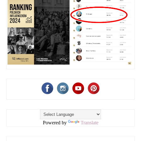
Powered by
Translate