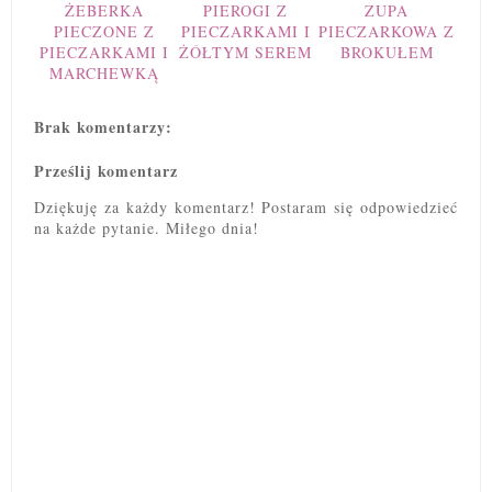
ŻEBERKA
PIEROGI Z
ZUPA
PIECZONE Z
PIECZARKAMI I
PIECZARKOWA Z
PIECZARKAMI I
ŻÓŁTYM SEREM
BROKUŁEM
MARCHEWKĄ
Brak komentarzy:
Prześlij komentarz
Dziękuję za każdy komentarz! Postaram się odpowiedzieć
na każde pytanie. Miłego dnia!