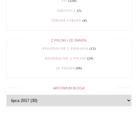
FIT
(328)
TARCZYCA
(2)
ZDROWE SYROPY
(4)
Z POLSKI I ZE ŚWIATA:
REGIONALNIE Z PODLASIA
(12)
REGIONALNIE Z POLSKI
(24)
ZE ŚWIATA
(99)
ARCHIWUM BLOGA: