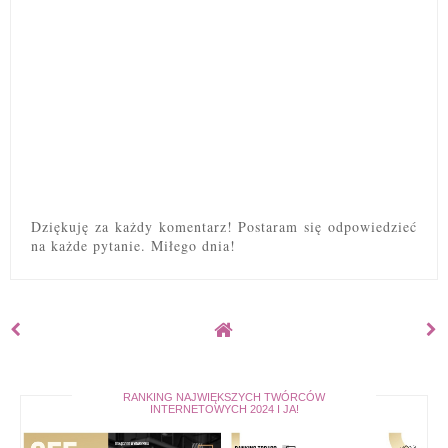
Dziękuję za każdy komentarz! Postaram się odpowiedzieć
na każde pytanie. Miłego dnia!
RANKING NAJWIĘKSZYCH TWÓRCÓW
INTERNETOWYCH 2024 I JA!