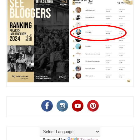
Powered by
Translate