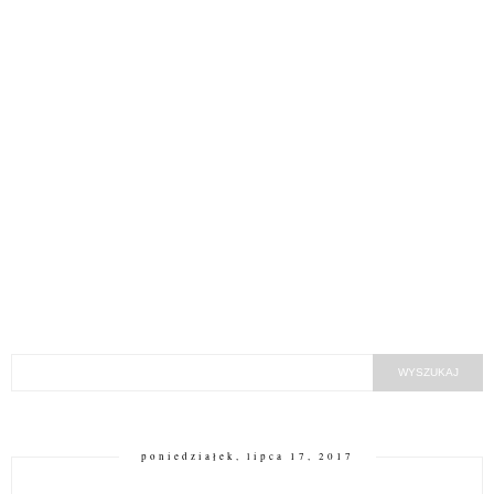
poniedziałek, lipca 17, 2017