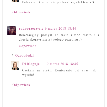
Polecam i koniecznie pochwal się efektem <3
Odpowiedz
rudoprzezzycie
9 marca 2018 18:44
Rewelacyjny pomysł na takie zimne ciasto i z
chęcią skorzystam z twojego przepisu :)
Odpowiedz
Odpowiedzi
Di bloguje
9 marca 2018 18:45
Czekam na efekt. Koniecznie daj znać jak
wyszło!
Odpowiedz