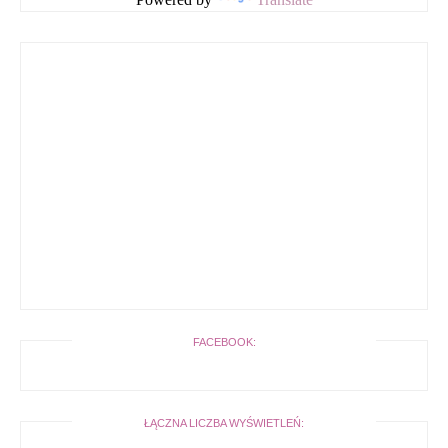
FACEBOOK:
ŁĄCZNA LICZBA WYŚWIETLEŃ: