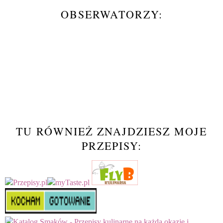
OBSERWATORZY:
TU RÓWNIEŻ ZNAJDZIESZ MOJE
PRZEPISY: