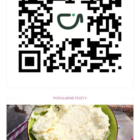
POPULARNE POSTY: