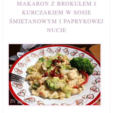
MAKARON Z BROKUŁEM I
KURCZAKIEM W SOSIE
ŚMIETANOWYM I PAPRYKOWEJ
NUCIE