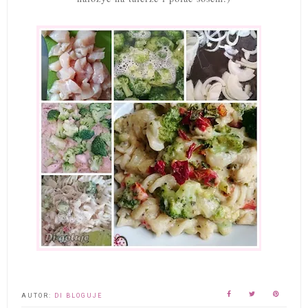
AUTOR:
DI BLOGUJE