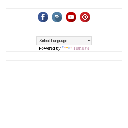
Powered by
Translate