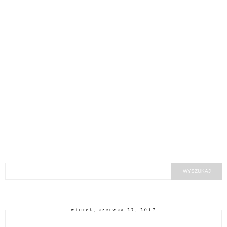
wtorek, czerwca 27, 2017