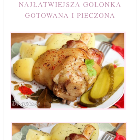
NAJŁATWIEJSZA GOLONKA
GOTOWANA I PIECZONA