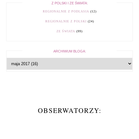
Z POLSKI I ZE ŚWIATA:
REGIONALNIE Z PODLASIA
(12)
REGIONALNIE Z POLSKI
(24)
ZE ŚWIATA
(99)
ARCHIWUM BLOGA:
OBSERWATORZY: