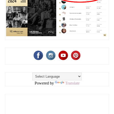
Powered by
Translate