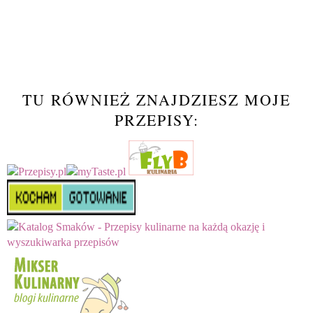
TU RÓWNIEŻ ZNAJDZIESZ MOJE
PRZEPISY: