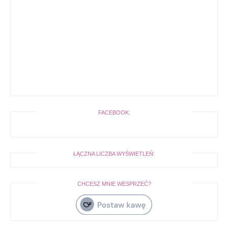
FACEBOOK:
ŁĄCZNA LICZBA WYŚWIETLEŃ:
CHCESZ MNIE WESPRZEĆ?