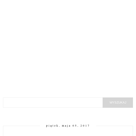
piątek, maja 05, 2017