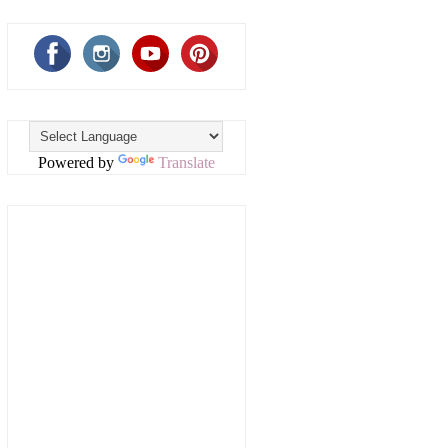
Powered by
Translate