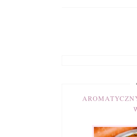
AROMATYCZN