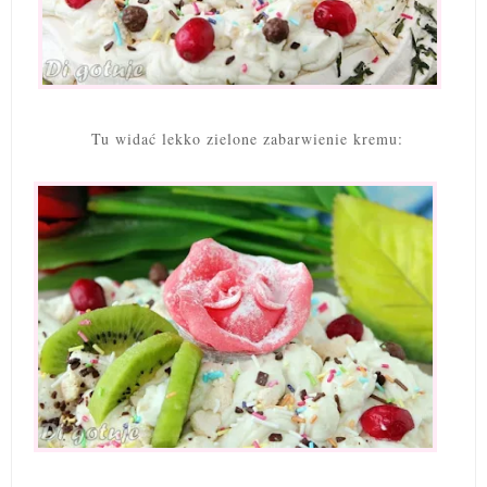
Tu widać lekko zielone zabarwienie kremu: