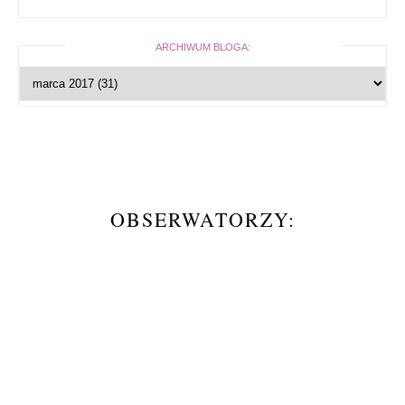
ARCHIWUM BLOGA:
OBSERWATORZY: