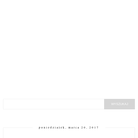
poniedziałek, marca 20, 2017