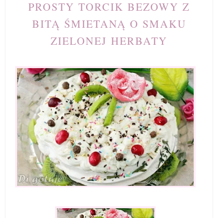
PROSTY TORCIK BEZOWY Z
BITĄ ŚMIETANĄ O SMAKU
ZIELONEJ HERBATY