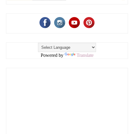
Powered by
Translate