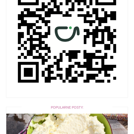
POPULARNE POSTY: