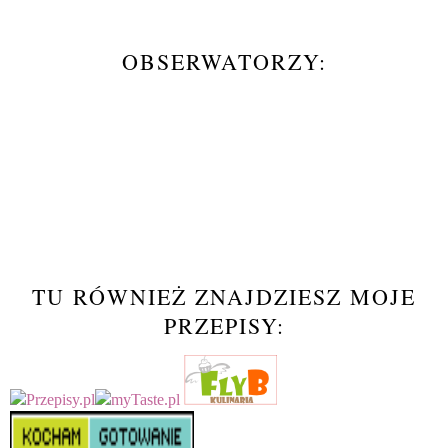
OBSERWATORZY:
TU RÓWNIEŻ ZNAJDZIESZ MOJE
PRZEPISY: