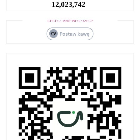
12,023,742
CHCESZ MNIE WESPRZEĆ?