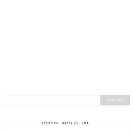
czwartek, marca 23, 2017