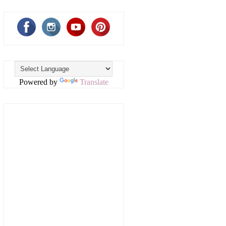
Powered by
Translate