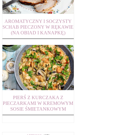
AROMATYCZNY I SOCZYSTY
SCHAB PIECZONY W RĘKAWIE
(NA OBIAD I KANAPKĘ)
PIERŚ Z KURCZAKA Z
PIECZARKAMI W KREMOWYM
SOSIE ŚMIETANKOWYM