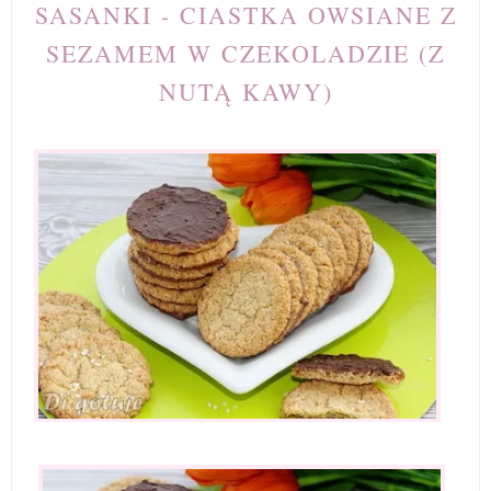
SASANKI - CIASTKA OWSIANE Z
SEZAMEM W CZEKOLADZIE (Z
NUTĄ KAWY)