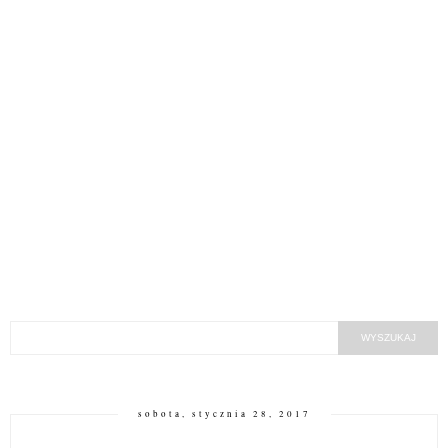
sobota, stycznia 28, 2017