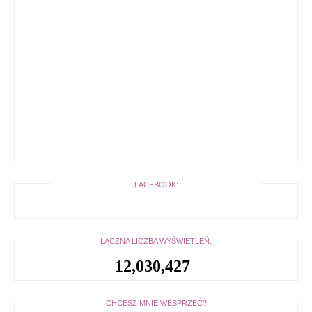
FACEBOOK:
ŁĄCZNA LICZBA WYŚWIETLEŃ:
12,030,427
CHCESZ MNIE WESPRZEĆ?