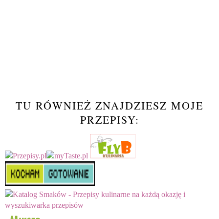
TU RÓWNIEŻ ZNAJDZIESZ MOJE
PRZEPISY: