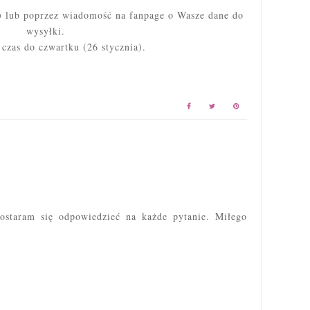
) lub poprzez wiadomość na fanpage o Wasze dane do
wysyłki.
 czas do czwartku (26 stycznia).
ostaram się odpowiedzieć na każde pytanie. Miłego