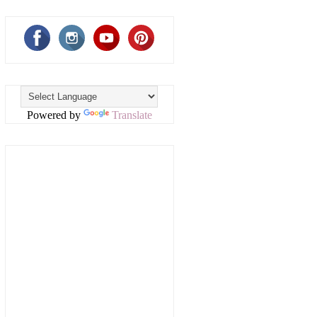
Powered by
Translate