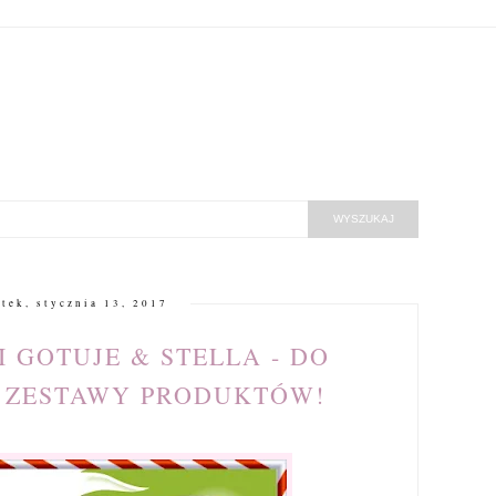
ątek, stycznia 13, 2017
I GOTUJE & STELLA - DO
 ZESTAWY PRODUKTÓW!