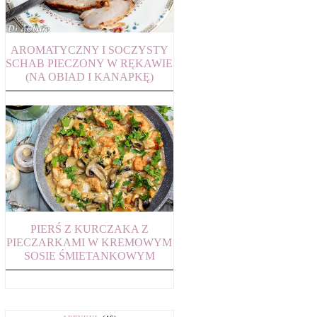
AROMATYCZNY I SOCZYSTY
SCHAB PIECZONY W RĘKAWIE
(NA OBIAD I KANAPKĘ)
PIERŚ Z KURCZAKA Z
PIECZARKAMI W KREMOWYM
SOSIE ŚMIETANKOWYM