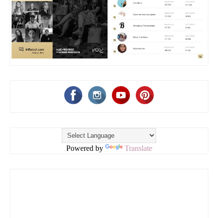
Powered by
Translate