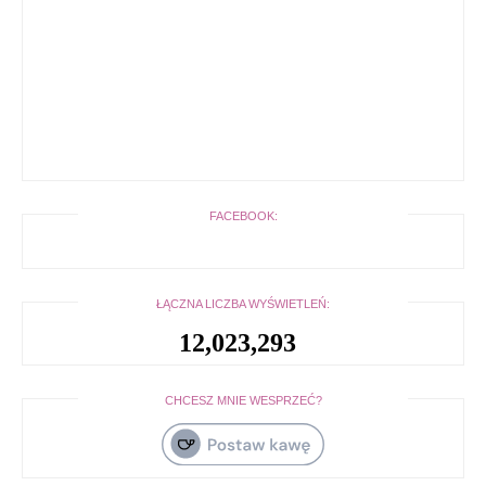
FACEBOOK:
ŁĄCZNA LICZBA WYŚWIETLEŃ:
12,023,293
CHCESZ MNIE WESPRZEĆ?