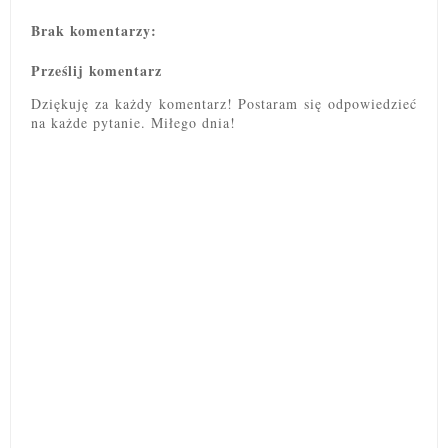
Brak komentarzy:
Prześlij komentarz
Dziękuję za każdy komentarz! Postaram się odpowiedzieć
na każde pytanie. Miłego dnia!