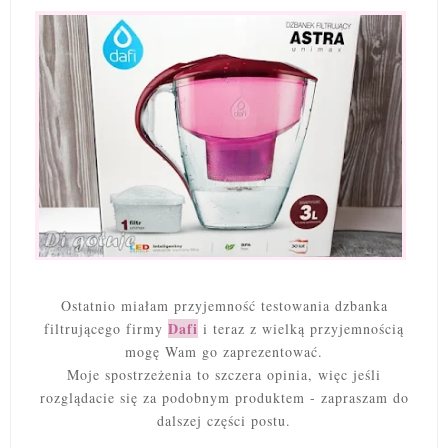
Ostatnio miałam przyjemność testowania dzbanka
Dafi
filtrującego firmy
i teraz z wielką przyjemnością
mogę Wam go zaprezentować.
Moje spostrzeżenia to szczera opinia, więc jeśli
rozglądacie się za podobnym produktem - zapraszam do
dalszej części postu.