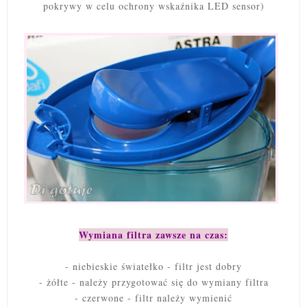
pokrywy w celu ochrony wskaźnika LED sensor)
Wymiana filtra zawsze na czas:
- niebieskie światełko - filtr jest dobry
- żółte - należy przygotować się do wymiany filtra
- czerwone - filtr należy wymienić