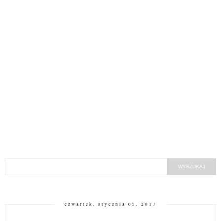
czwartek, stycznia 05, 2017