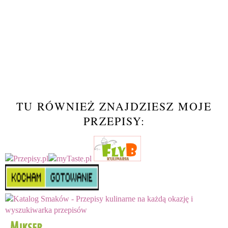
TU RÓWNIEŻ ZNAJDZIESZ MOJE
PRZEPISY: