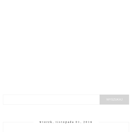
wtorek, listopada 01, 2016