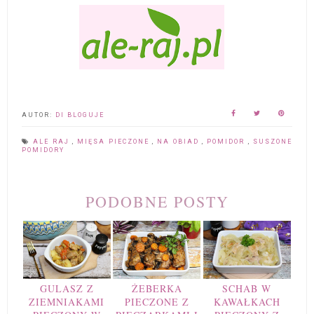
AUTOR:
DI BLOGUJE
ALE RAJ
,
MIĘSA PIECZONE
,
NA OBIAD
,
POMIDOR
,
SUSZONE
POMIDORY
PODOBNE POSTY
GULASZ Z
ŻEBERKA
SCHAB W
ZIEMNIAKAMI
PIECZONE Z
KAWAŁKACH