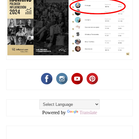
Powered by
Translate