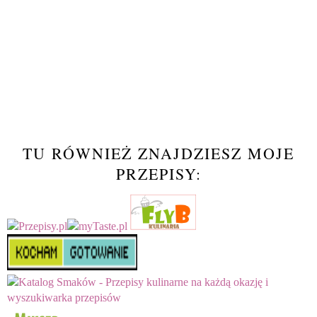
TU RÓWNIEŻ ZNAJDZIESZ MOJE
PRZEPISY: