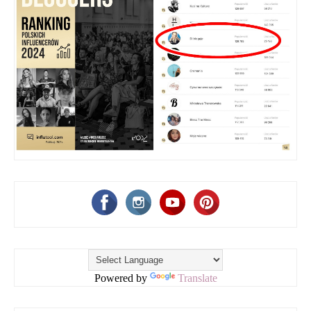
Powered by
Translate