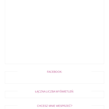
FACEBOOK:
ŁĄCZNA LICZBA WYŚWIETLEŃ:
CHCESZ MNIE WESPRZEĆ?