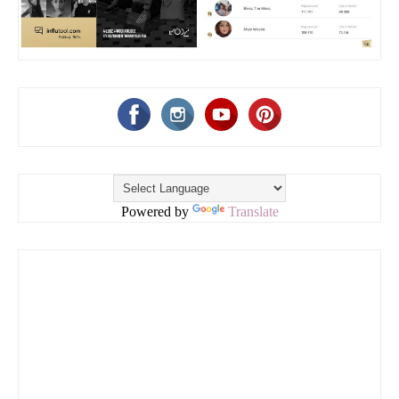
Powered by
Translate