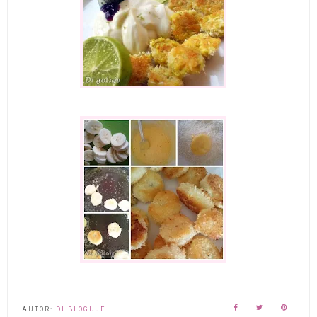
AUTOR:
DI BLOGUJE