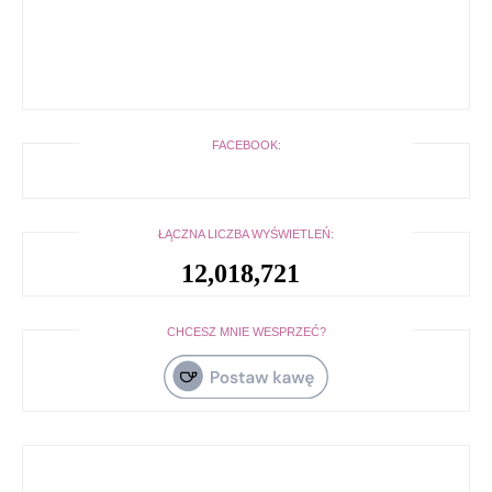
FACEBOOK:
ŁĄCZNA LICZBA WYŚWIETLEŃ:
12,018,721
CHCESZ MNIE WESPRZEĆ?