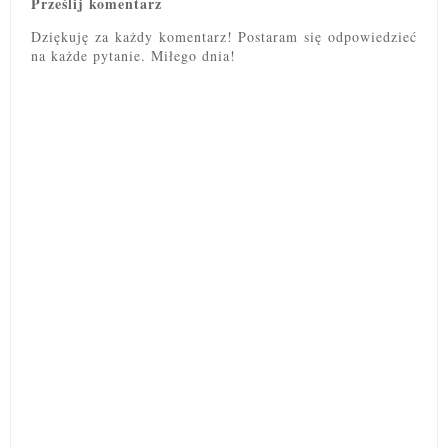
Prześlij komentarz
Dziękuję za każdy komentarz! Postaram się odpowiedzieć
na każde pytanie. Miłego dnia!