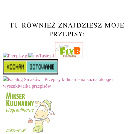
TU RÓWNIEŻ ZNAJDZIESZ MOJE
PRZEPISY: