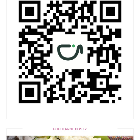
POPULARNE POSTY: