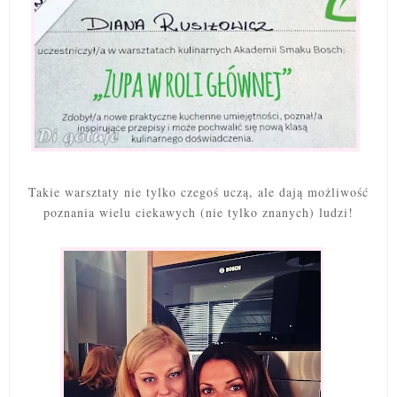
Takie warsztaty nie tylko czegoś uczą, ale dają możliwość
poznania wielu ciekawych (nie tylko znanych) ludzi!