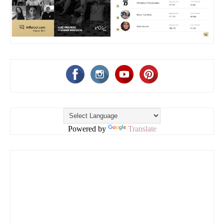
Powered by
Translate