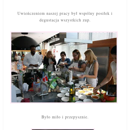
Uwieńczeniem naszej pracy był wspólny posiłek i
degustacja wszystkich zup.
Było miło i przepysznie.