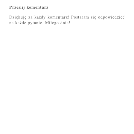
Prześlij komentarz
Dziękuję za każdy komentarz! Postaram się odpowiedzieć
na każde pytanie. Miłego dnia!