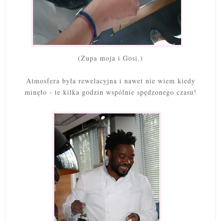
(Zupa moja i Gosi.)
Atmosfera była rewelacyjna i nawet nie wiem kiedy
minęło - te kilka godzin wspólnie spędzonego czasu!