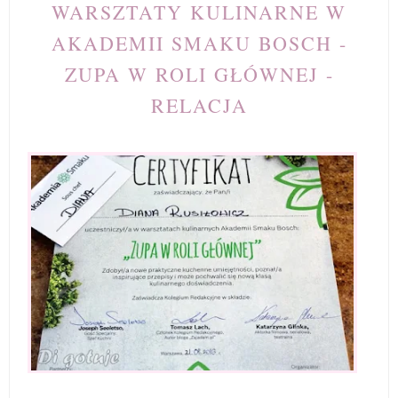
WARSZTATY KULINARNE W
AKADEMII SMAKU BOSCH -
ZUPA W ROLI GŁÓWNEJ -
RELACJA