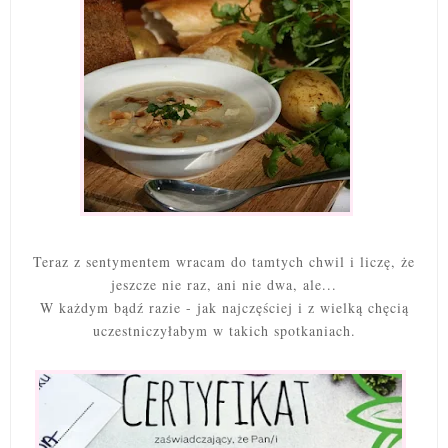
Teraz z sentymentem wracam do tamtych chwil i liczę, że
jeszcze nie raz, ani nie dwa, ale...
W każdym bądź razie - jak najczęściej i z wielką chęcią
uczestniczyłabym w takich spotkaniach.