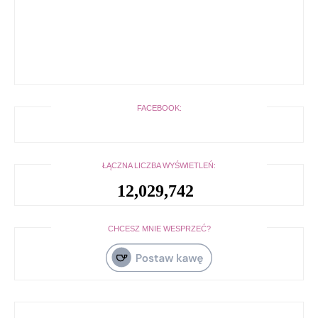
FACEBOOK:
ŁĄCZNA LICZBA WYŚWIETLEŃ:
12,029,742
CHCESZ MNIE WESPRZEĆ?