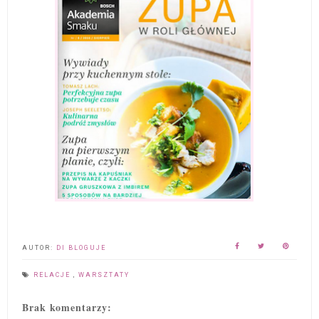
AUTOR:
DI BLOGUJE
RELACJE
,
WARSZTATY
Brak komentarzy: