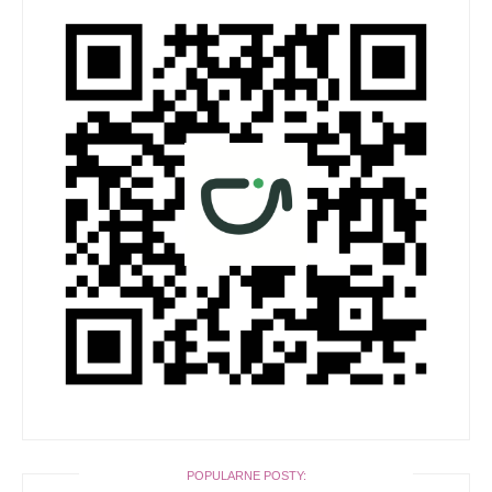
POPULARNE POSTY: