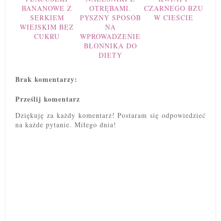
BANANOWE Z
OTRĘBAMI.
CZARNEGO BZU
SERKIEM
PYSZNY SPOSÓB
W CIEŚCIE
WIEJSKIM BEZ
NA
CUKRU
WPROWADZENIE
BŁONNIKA DO
DIETY
Brak komentarzy:
Prześlij komentarz
Dziękuję za każdy komentarz! Postaram się odpowiedzieć
na każde pytanie. Miłego dnia!