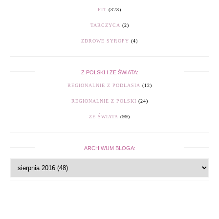
FIT
(328)
TARCZYCA
(2)
ZDROWE SYROPY
(4)
Z POLSKI I ZE ŚWIATA:
REGIONALNIE Z PODLASIA
(12)
REGIONALNIE Z POLSKI
(24)
ZE ŚWIATA
(99)
ARCHIWUM BLOGA: