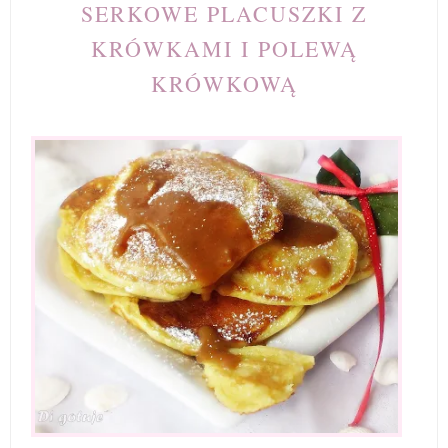
SERKOWE PLACUSZKI Z
KRÓWKAMI I POLEWĄ
KRÓWKOWĄ