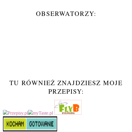
OBSERWATORZY:
TU RÓWNIEŻ ZNAJDZIESZ MOJE
PRZEPISY: