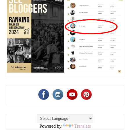
Powered by
Translate