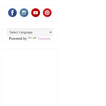
Powered by
Translate