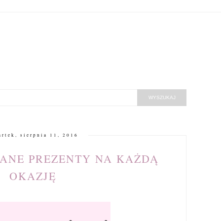
artek, sierpnia 11, 2016
ANE PREZENTY NA KAŻDĄ
OKAZJĘ