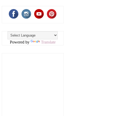
Powered by
Translate