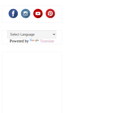
Powered by
Translate