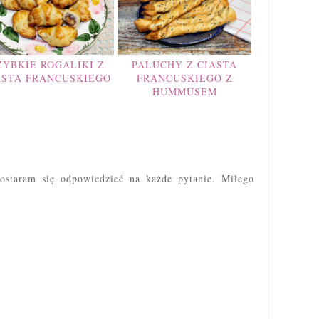
ZYBKIE ROGALIKI Z
PALUCHY Z CIASTA
ASTA FRANCUSKIEGO
FRANCUSKIEGO Z
HUMMUSEM
ostaram się odpowiedzieć na każde pytanie. Miłego