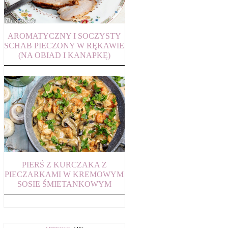
AROMATYCZNY I SOCZYSTY
SCHAB PIECZONY W RĘKAWIE
(NA OBIAD I KANAPKĘ)
PIERŚ Z KURCZAKA Z
PIECZARKAMI W KREMOWYM
SOSIE ŚMIETANKOWYM