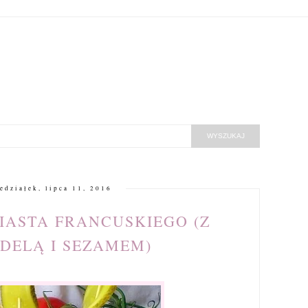
edziałek, lipca 11, 2016
CIASTA FRANCUSKIEGO (Z
DELĄ I SEZAMEM)