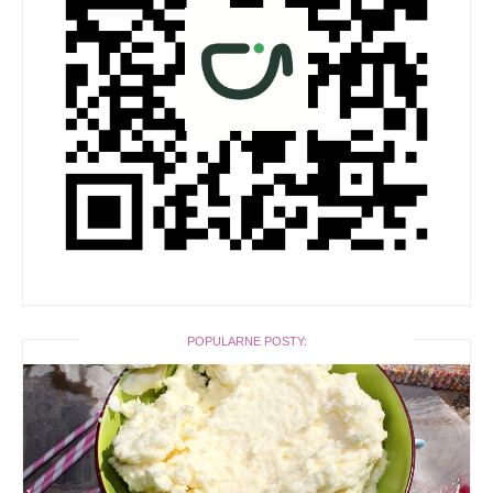
POPULARNE POSTY: