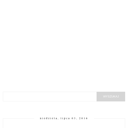
niedziela, lipca 03, 2016