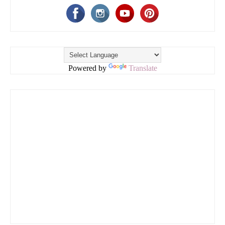
Powered by
Translate