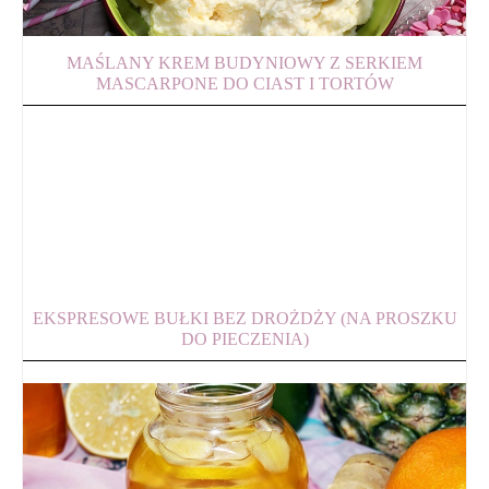
MAŚLANY KREM BUDYNIOWY Z SERKIEM
MASCARPONE DO CIAST I TORTÓW
EKSPRESOWE BUŁKI BEZ DROŻDŻY (NA PROSZKU
DO PIECZENIA)