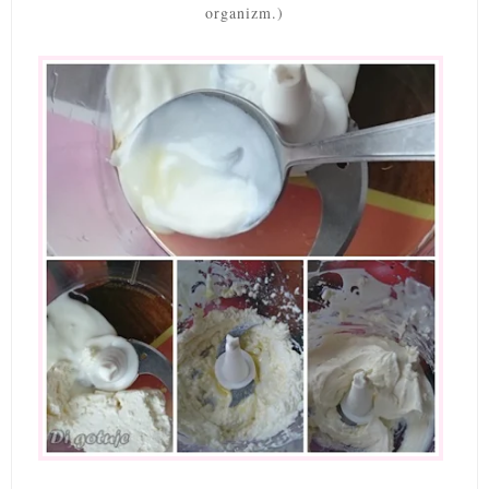
organizm.)