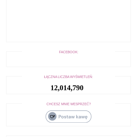
FACEBOOK:
ŁĄCZNA LICZBA WYŚWIETLEŃ:
12,014,790
CHCESZ MNIE WESPRZEĆ?