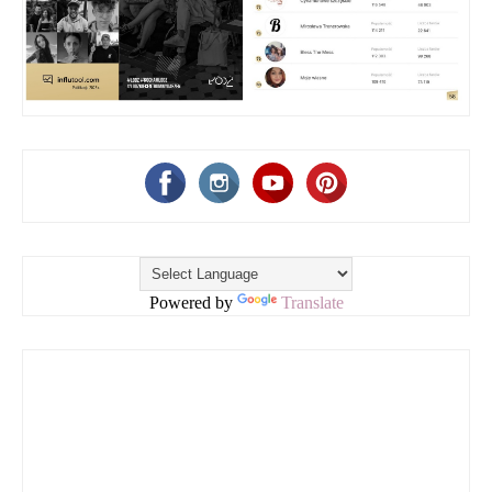
Powered by
Translate