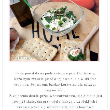
Pasta powstała na podstawie przepisu Dr Budwig.
Dużo bym musiała pisać o tej diecie, ale w skrócie
wspomnę, że jest ona bardzo korzystna dla naszego
organizmu.
Z założenia działa przeciwnowotworowo, ale dieta ta jest
również skuteczna przy wielu innych przewlekłych i
nawracających się schorzeniach, np.: chorobach