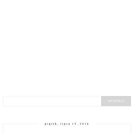
piątek, lipca 15, 2016