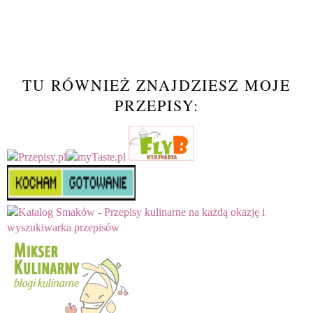
TU RÓWNIEŻ ZNAJDZIESZ MOJE
PRZEPISY: