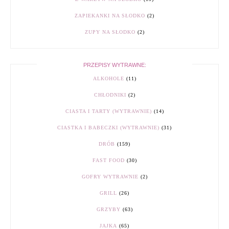
ZAPIEKANKI NA SŁODKO
(2)
ZUPY NA SŁODKO
(2)
PRZEPISY WYTRAWNE:
ALKOHOLE
(11)
CHŁODNIKI
(2)
CIASTA I TARTY (WYTRAWNIE)
(14)
CIASTKA I BABECZKI (WYTRAWNIE)
(31)
DRÓB
(159)
FAST FOOD
(30)
GOFRY WYTRAWNIE
(2)
GRILL
(26)
GRZYBY
(63)
JAJKA
(65)