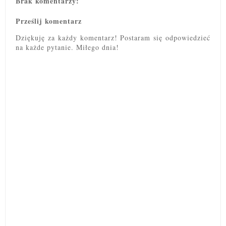
Brak komentarzy:
Prześlij komentarz
Dziękuję za każdy komentarz! Postaram się odpowiedzieć
na każde pytanie. Miłego dnia!