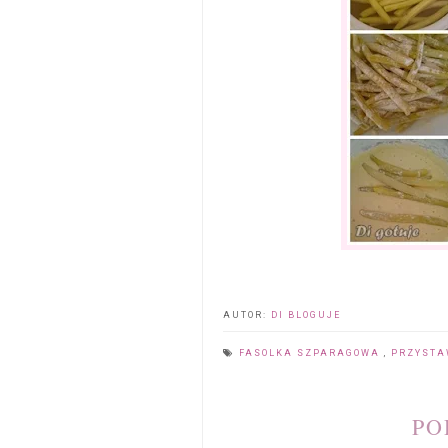
AUTOR:
DI BLOGUJE
FASOLKA SZPARAGOWA
,
PRZYSTA
PO