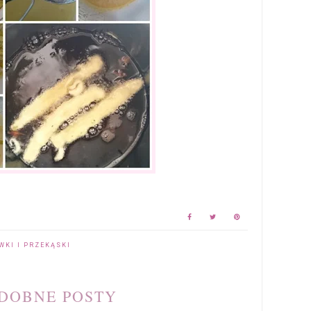
WKI I PRZEKĄSKI
DOBNE POSTY