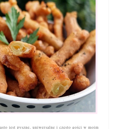
sto jest pyszne, uniwersalne i często gości w moim