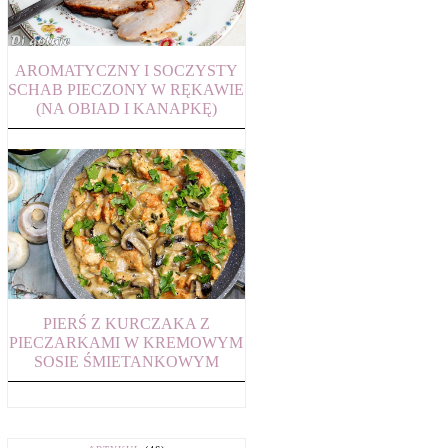
AROMATYCZNY I SOCZYSTY
SCHAB PIECZONY W RĘKAWIE
(NA OBIAD I KANAPKĘ)
PIERŚ Z KURCZAKA Z
PIECZARKAMI W KREMOWYM
SOSIE ŚMIETANKOWYM