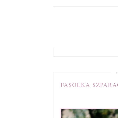
p
FASOLKA SZPARA