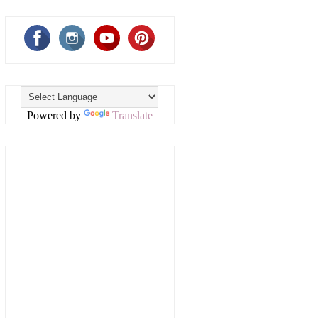
Powered by
Translate