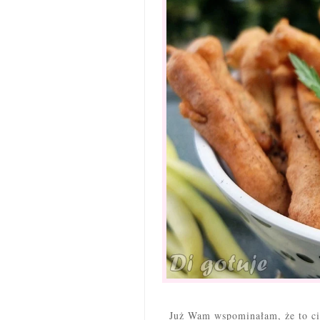
Już Wam wspominałam, że to cia