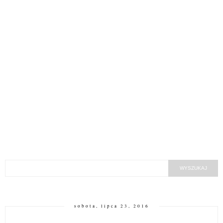
sobota, lipca 23, 2016