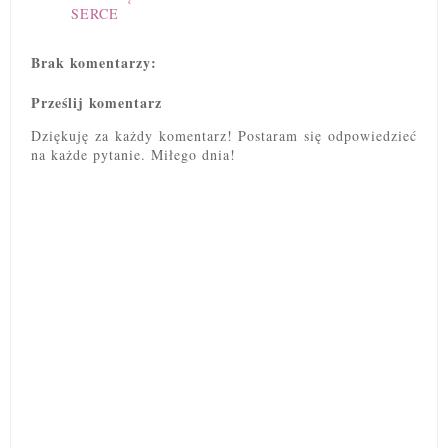
SERCE
Brak komentarzy:
Prześlij komentarz
Dziękuję za każdy komentarz! Postaram się odpowiedzieć
na każde pytanie. Miłego dnia!