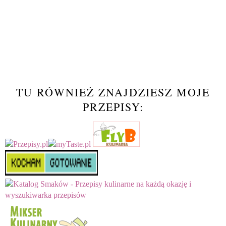
TU RÓWNIEŻ ZNAJDZIESZ MOJE
PRZEPISY: