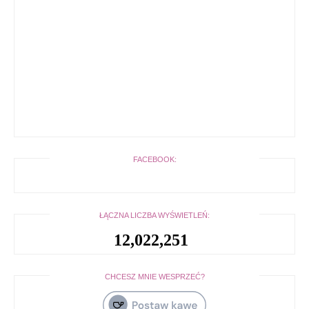
FACEBOOK:
ŁĄCZNA LICZBA WYŚWIETLEŃ:
12,022,251
CHCESZ MNIE WESPRZEĆ?