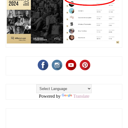
Powered by
Translate