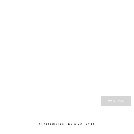
poniedziałek, maja 23, 2016