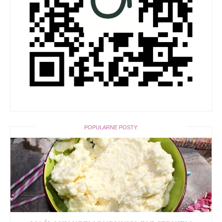
POPULARNE POSTY: