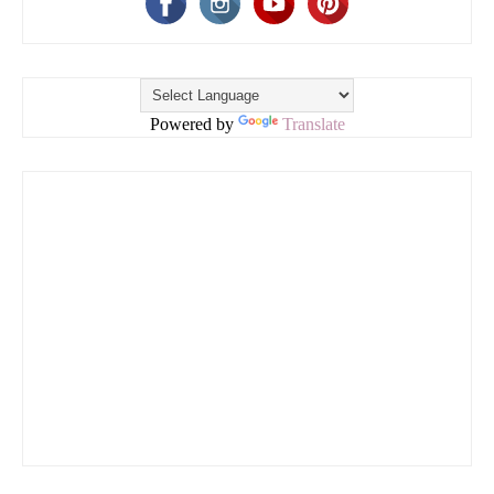
Powered by
Translate