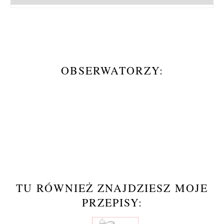
OBSERWATORZY:
TU RÓWNIEŻ ZNAJDZIESZ MOJE
PRZEPISY: