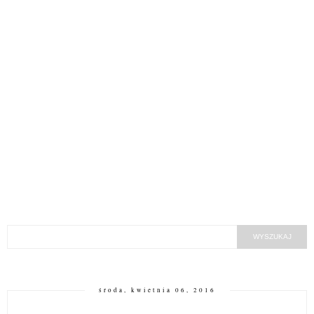
środa, kwietnia 06, 2016