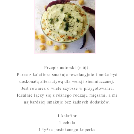
Przepis autorski (mój).
Puree z kalafiora smakuje rewelacyjnie i może być
doskonałą alternatywą dla wersji ziemniaczanej.
Jest również o wiele szybsze w przygotowaniu.
Idealnie łączy się z różnego rodzaju mięsami, a mi
najbardziej smakuje bez żadnych dodatków.
1 kalafior
1 cebula
1 łyżka posiekanego koperku