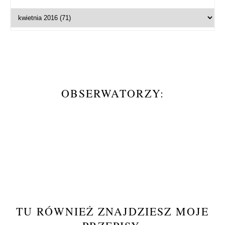
OBSERWATORZY:
TU RÓWNIEŻ ZNAJDZIESZ MOJE