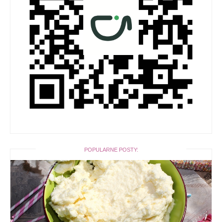
POPULARNE POSTY: