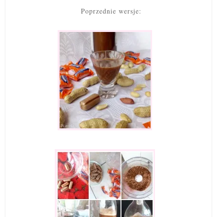
Poprzednie wersje: