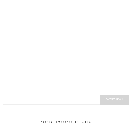
piątek, kwietnia 08, 2016