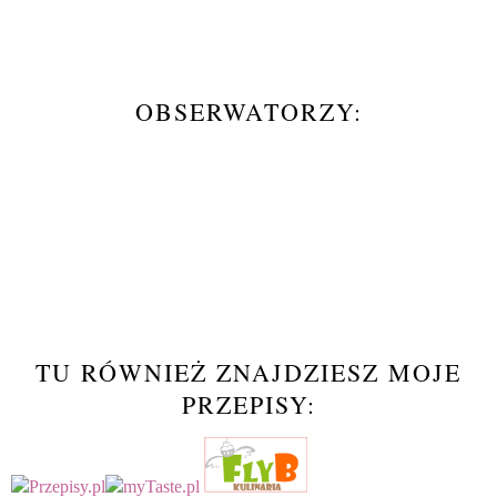
OBSERWATORZY:
TU RÓWNIEŻ ZNAJDZIESZ MOJE
PRZEPISY: