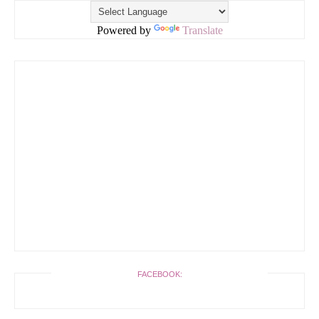
Powered by
Translate
FACEBOOK: