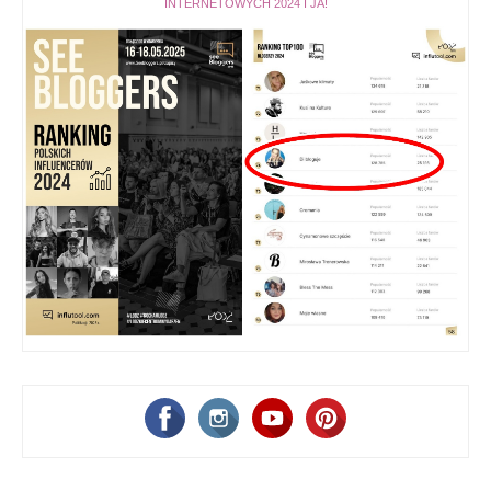
INTERNETOWYCH 2024 I JA!