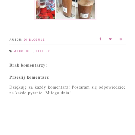
AUTOR:
DI BLOGUJE
ALKOHOLE
,
LIKIERY
Brak komentarzy:
Prześlij komentarz
Dziękuję za każdy komentarz! Postaram się odpowiedzieć
na każde pytanie. Miłego dnia!