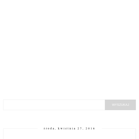
środa, kwietnia 27, 2016