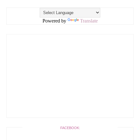
Powered by
Translate
FACEBOOK: