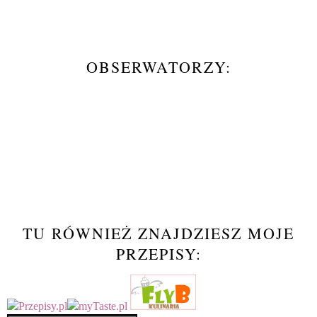
OBSERWATORZY:
TU RÓWNIEŻ ZNAJDZIESZ MOJE
PRZEPISY: