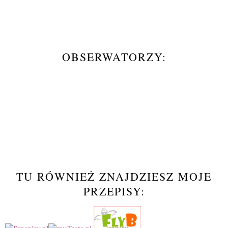
OBSERWATORZY:
TU RÓWNIEŻ ZNAJDZIESZ MOJE
PRZEPISY: