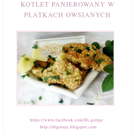
KOTLET PANIEROWANY W
PŁATKACH OWSIANYCH
https://www.facebook.com/Di.gotuje
http://digotuje.blogspot.com