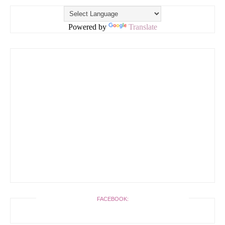
Powered by
Translate
FACEBOOK: