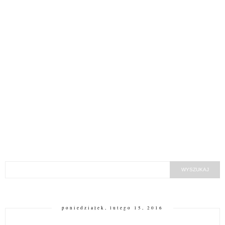
poniedziałek, lutego 15, 2016