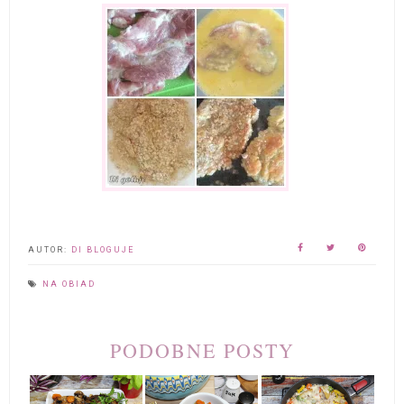
AUTOR:
DI BLOGUJE
NA OBIAD
PODOBNE POSTY