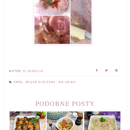
AUTOR:
DI BLOGUJE
DRÓB
,
MIĘSA PIECZONE
,
NA OBIAD
PODOBNE POSTY