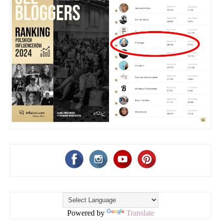
Powered by
Translate