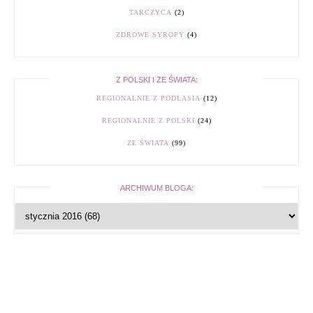
TARCZYCA
(2)
ZDROWE SYROPY
(4)
Z POLSKI I ZE ŚWIATA:
REGIONALNIE Z PODLASIA
(12)
REGIONALNIE Z POLSKI
(24)
ZE ŚWIATA
(99)
ARCHIWUM BLOGA: