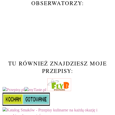
OBSERWATORZY:
TU RÓWNIEŻ ZNAJDZIESZ MOJE
PRZEPISY: