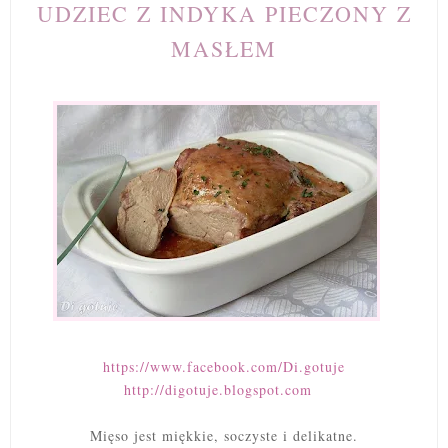
UDZIEC Z INDYKA PIECZONY Z
MASŁEM
https://www.facebook.com/Di.gotuje
http://digotuje.blogspot.com
Mięso jest miękkie, soczyste i delikatne.