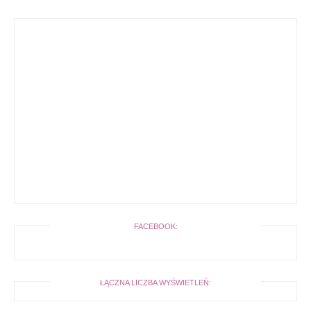
FACEBOOK:
ŁĄCZNA LICZBA WYŚWIETLEŃ: