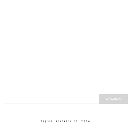
piątek, stycznia 08, 2016