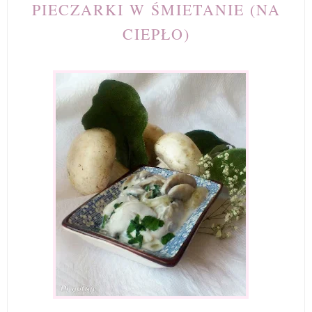
PIECZARKI W ŚMIETANIE (NA
CIEPŁO)