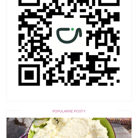
POPULARNE POSTY: