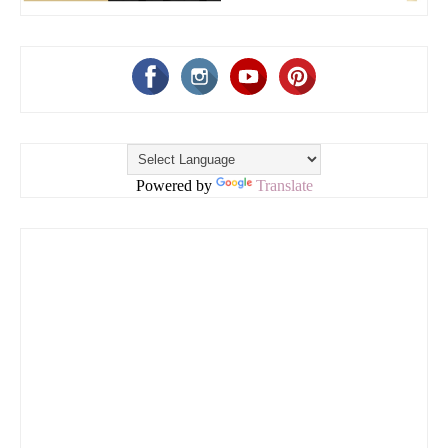
Powered by
Translate