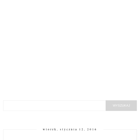
wtorek, stycznia 12, 2016