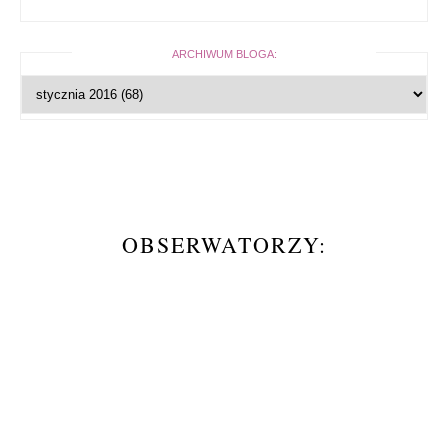
ARCHIWUM BLOGA:
OBSERWATORZY: