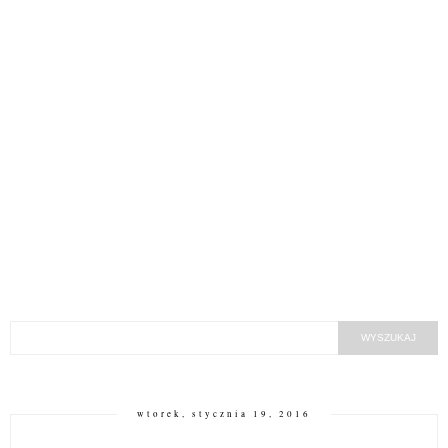
wtorek, stycznia 19, 2016