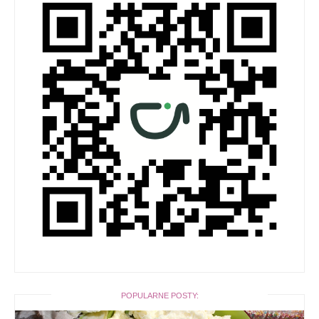
POPULARNE POSTY: