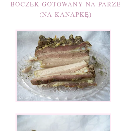
BOCZEK GOTOWANY NA PARZE
(NA KANAPKĘ)