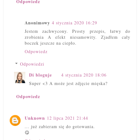
Odpowiedz
Anonimowy
4 stycznia 2020 16:29
Jestem zachwycony. Prosty przepis, łatwy do
zrobienia A efekt niesamowity. Zjadłem cały
boczek jeszcze na ciepło.
Odpowiedz
Odpowiedzi
Di bloguje
4 stycznia 2020 18:06
Super <3 A może jest zdjęcie mięska?
Odpowiedz
Unknown
12 lipca 2021 21:44
... już zabieram się do gotowania.
😋