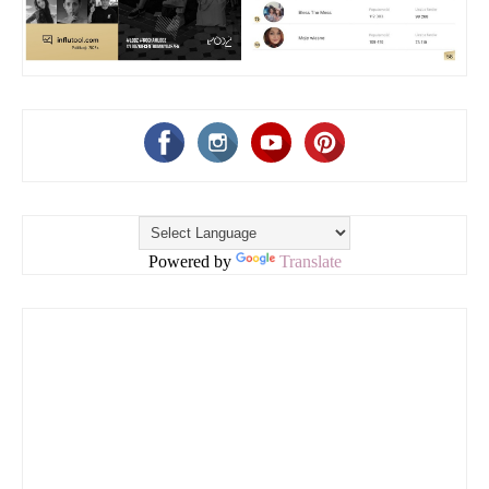
Powered by
Translate