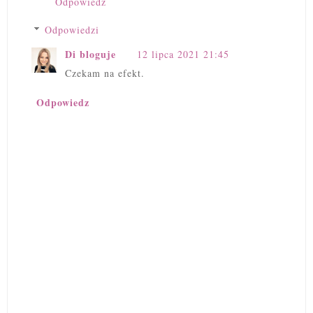
Odpowiedz
Odpowiedzi
Di bloguje
12 lipca 2021 21:45
Czekam na efekt.
Odpowiedz