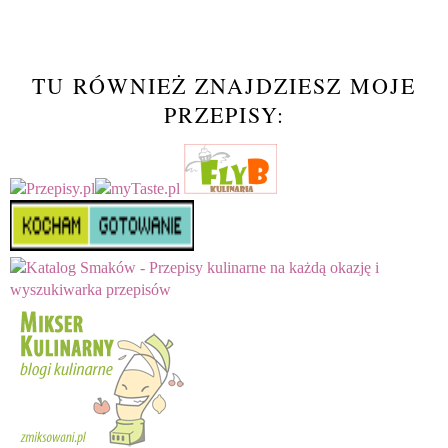
TU RÓWNIEŻ ZNAJDZIESZ MOJE
PRZEPISY: