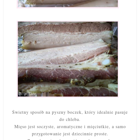
Świetny sposób na pyszny boczek, który idealnie pasuje
do chleba.
Mięso jest soczyste, aromatyczne i mięciutkie, a samo
przygotowanie jest dziecinnie proste.