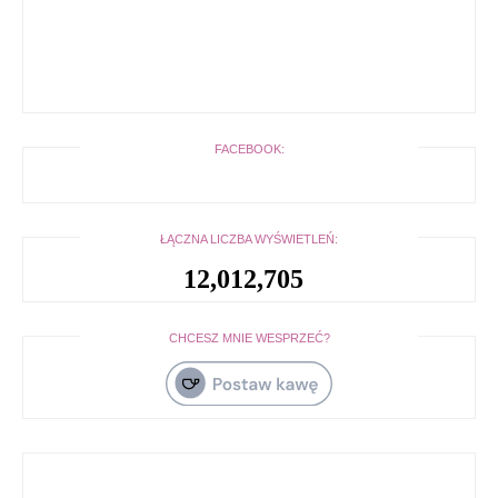
FACEBOOK:
ŁĄCZNA LICZBA WYŚWIETLEŃ:
12,012,705
CHCESZ MNIE WESPRZEĆ?