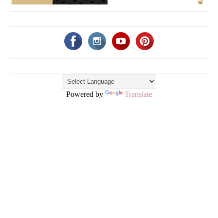
Powered by
Translate