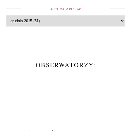
ARCHIWUM BLOGA:
OBSERWATORZY: