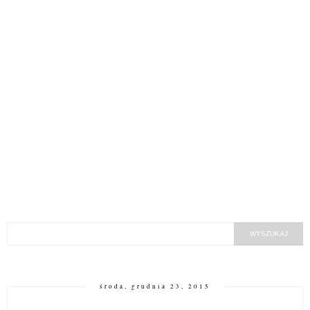
środa, grudnia 23, 2015