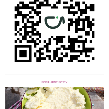
POPULARNE POSTY: