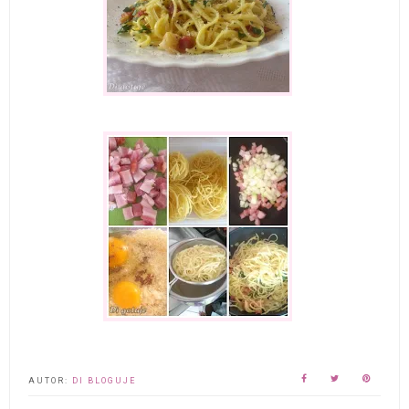
AUTOR:
DI BLOGUJE