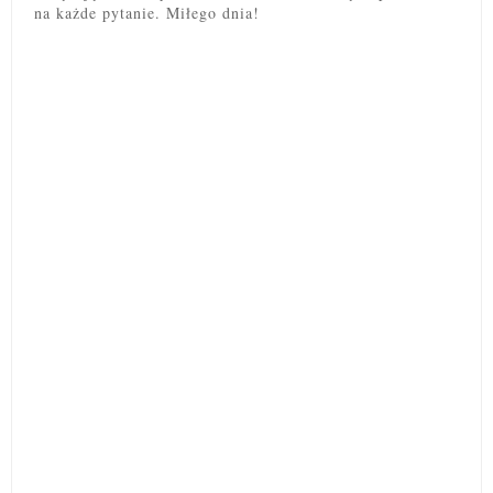
na każde pytanie. Miłego dnia!