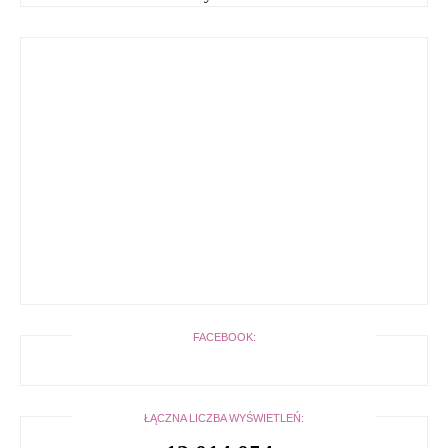
FACEBOOK:
ŁĄCZNA LICZBA WYŚWIETLEŃ: