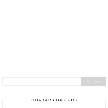
sobota, października 31, 2015