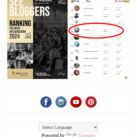
Powered by
Translate