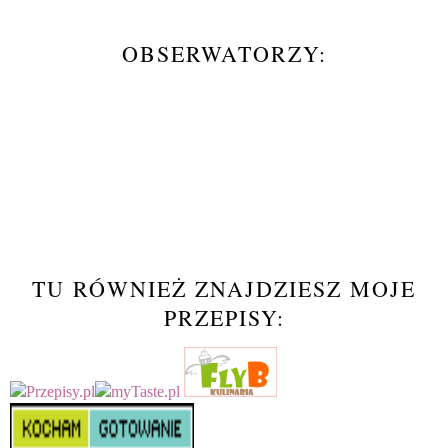
OBSERWATORZY:
TU RÓWNIEŻ ZNAJDZIESZ MOJE
PRZEPISY: