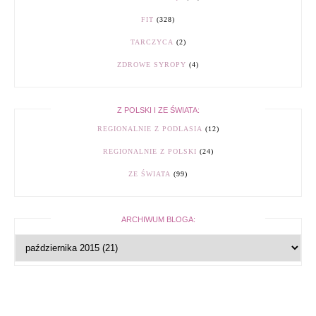
FIT
(328)
TARCZYCA
(2)
ZDROWE SYROPY
(4)
Z POLSKI I ZE ŚWIATA:
REGIONALNIE Z PODLASIA
(12)
REGIONALNIE Z POLSKI
(24)
ZE ŚWIATA
(99)
ARCHIWUM BLOGA: