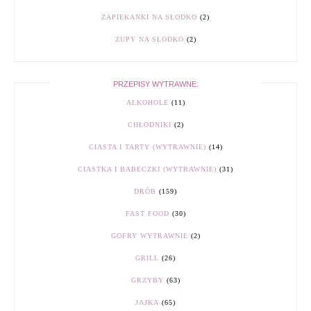
ZAPIEKANKI NA SŁODKO
(2)
ZUPY NA SŁODKO
(2)
PRZEPISY WYTRAWNE:
ALKOHOLE
(11)
CHŁODNIKI
(2)
CIASTA I TARTY (WYTRAWNIE)
(14)
CIASTKA I BABECZKI (WYTRAWNIE)
(31)
DRÓB
(159)
FAST FOOD
(30)
GOFRY WYTRAWNIE
(2)
GRILL
(26)
GRZYBY
(63)
JAJKA
(65)