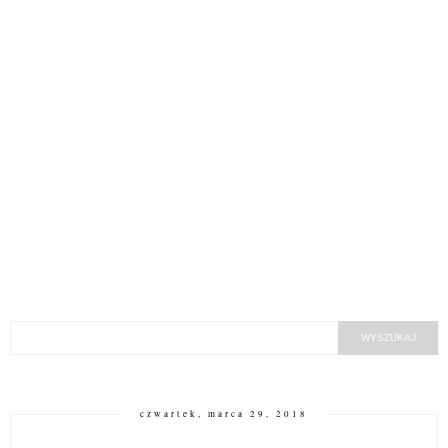
czwartek, marca 29, 2018