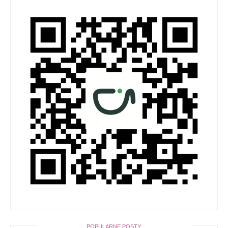
POPULARNE POSTY: