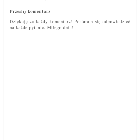
Prześlij komentarz
Dziękuję za każdy komentarz! Postaram się odpowiedzieć
na każde pytanie. Miłego dnia!