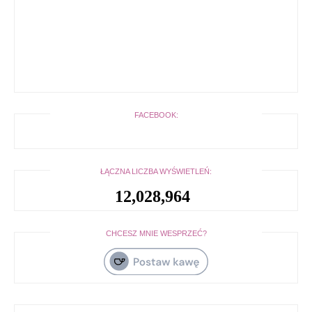
FACEBOOK:
ŁĄCZNA LICZBA WYŚWIETLEŃ:
12,028,964
CHCESZ MNIE WESPRZEĆ?