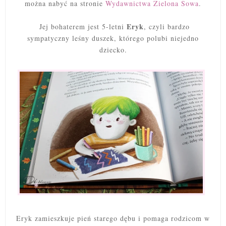
można nabyć na stronie
Wydawnictwa Zielona Sowa
.
Eryk
Jej bohaterem jest 5-letni
, czyli bardzo
sympatyczny leśny duszek, którego polubi niejedno
dziecko.
Eryk zamieszkuje pień starego dębu i pomaga rodzicom w