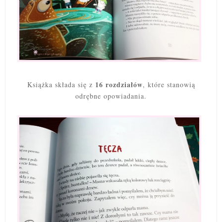
16 rozdziałów
Książka składa się z
, które stanowią
odrębne opowiadania.