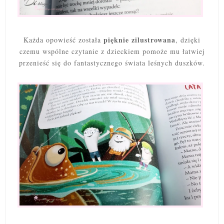
pięknie zilustrowana
Każda opowieść została
, dzięki
czemu wspólne czytanie z dzieckiem pomoże mu łatwiej
przenieść się do fantastycznego świata leśnych duszków.