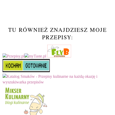
TU RÓWNIEŻ ZNAJDZIESZ MOJE
PRZEPISY: