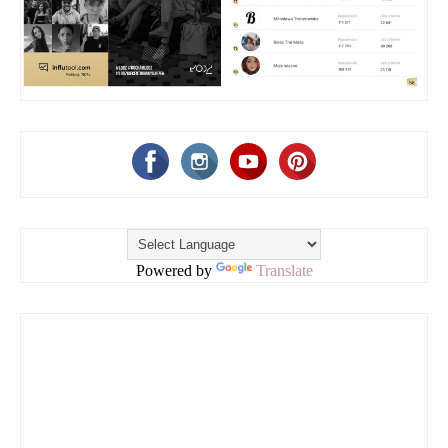
Powered by
Translate