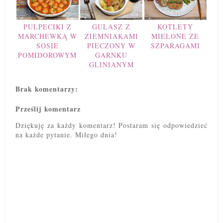
PULPECIKI Z
GULASZ Z
KOTLETY
MARCHEWKĄ W
ZIEMNIAKAMI
MIELONE ZE
SOSIE
PIECZONY W
SZPARAGAMI
POMIDOROWYM
GARNKU
GLINIANYM
Brak komentarzy:
Prześlij komentarz
Dziękuję za każdy komentarz! Postaram się odpowiedzieć
na każde pytanie. Miłego dnia!