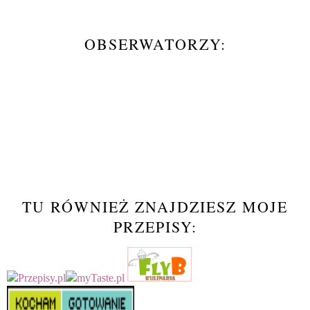
OBSERWATORZY:
TU RÓWNIEŻ ZNAJDZIESZ MOJE
PRZEPISY: