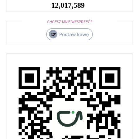
12,017,589
CHCESZ MNIE WESPRZEĆ?