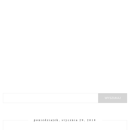
poniedziałek, stycznia 29, 2018