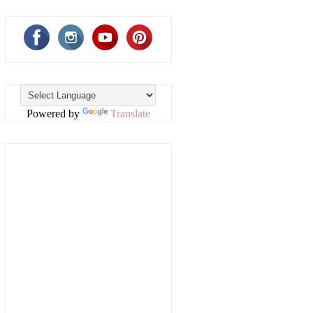
Powered by
Translate