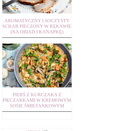
AROMATYCZNY I SOCZYSTY
SCHAB PIECZONY W RĘKAWIE
(NA OBIAD I KANAPKĘ)
PIERŚ Z KURCZAKA Z
PIECZARKAMI W KREMOWYM
SOSIE ŚMIETANKOWYM